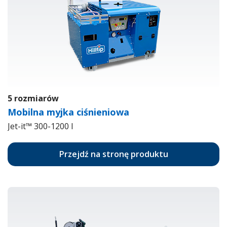
5 rozmiarów
Mobilna myjka ciśnieniowa
Jet-it™ 300-1200 l
Przejdź na stronę produktu