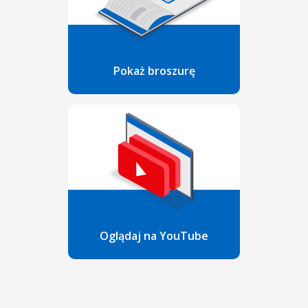
Pokaż broszurę
Oglądaj na YouTube