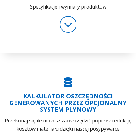
Specyfikacje i wymiary produktów
KALKULATOR OSZCZĘDNOŚCI
GENEROWANYCH PRZEZ OPCJONALNY
SYSTEM PŁYNOWY
Przekonaj się ile możesz zaoszczędzić poprzez redukcję
kosztów materiału dzięki naszej posypywarce