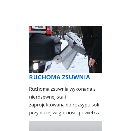
RUCHOMA ZSUWNIA
Ruchoma zsuwnia wykonana z
nierdzewnej stali
zaprojektowana do rozsypu soli
przy dużej wilgotności powietrza.