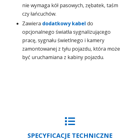
nie wymaga kół pasowych, zębatek, taśm
czy łańcuchów.
Zawiera
dodatkowy kabel
do
opcjonalnego światła sygnalizującego
pracę, sygnału świetlnego i kamery
zamontowanej z tyłu pojazdu, która może
być uruchamiana z kabiny pojazdu.
SPECYFICACJE TECHNICZNE