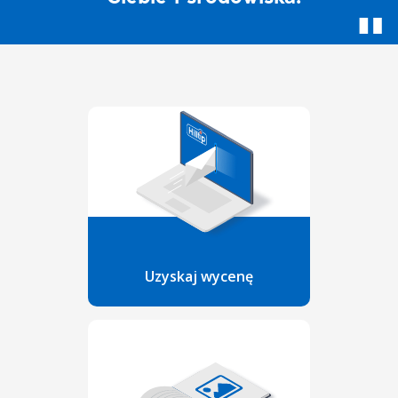
Uzyskaj wycenę