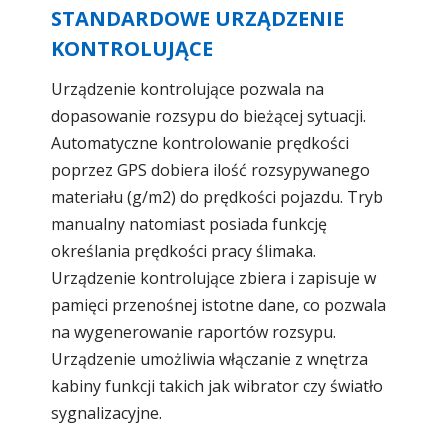
STANDARDOWE URZĄDZENIE
KONTROLUJĄCE
Urządzenie kontrolujące pozwala na
dopasowanie rozsypu do bieżącej sytuacji.
Automatyczne kontrolowanie prędkości
poprzez GPS dobiera ilość rozsypywanego
materiału (g/m2) do prędkości pojazdu. Tryb
manualny natomiast posiada funkcję
określania prędkości pracy ślimaka.
Urządzenie kontrolujące zbiera i zapisuje w
pamięci przenośnej istotne dane, co pozwala
na wygenerowanie raportów rozsypu.
Urządzenie umożliwia włączanie z wnętrza
kabiny funkcji takich jak wibrator czy światło
sygnalizacyjne.