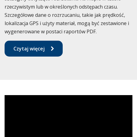
rzeczywistym lub w określonych odstępach czasu.
Szczegółowe dane o rozrzucaniu, takie jak prędkość,
lokalizacja GPS i użyty materiał, mogą być zestawione i
wygenerowane w postaci raportów PDF.
Czytaj więcej