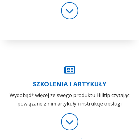
SZKOLENIA I ARTYKUŁY
Wydobądź więcej ze swego produktu Hilltip czytając
powiązane z nim artykuły i instrukcje obsługi