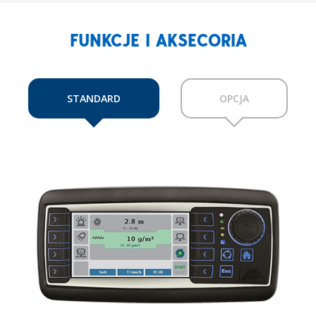
FUNKCJE I AKSECORIA
STANDARD
OPCJA