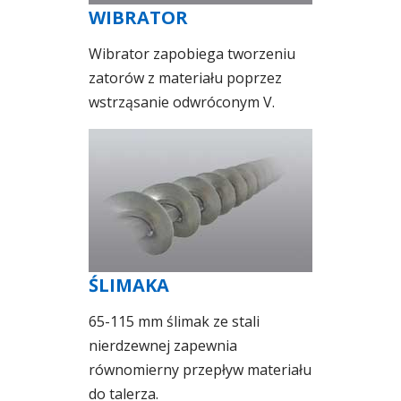
WIBRATOR
Wibrator zapobiega tworzeniu
zatorów z materiału poprzez
wstrząsanie odwróconym V.
ŚLIMAKA
65-115 mm ślimak ze stali
nierdzewnej zapewnia
równomierny przepływ materiału
do talerza.