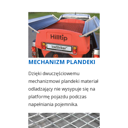
MECHANIZM PLANDEKI
Dzięki dwuczęściowemu
mechanizmowi plandeki materiał
odladzający nie wysypuje się na
platformę pojazdu podczas
napełniania pojemnika.