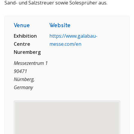
Sand- und Salzstreuer sowie Solesprüher aus.
Venue
Website
Exhibition
https://www.galabau-
Centre
messe.com/en
Nuremberg
Messezentrum 1
90471
Nürnberg,
Germany