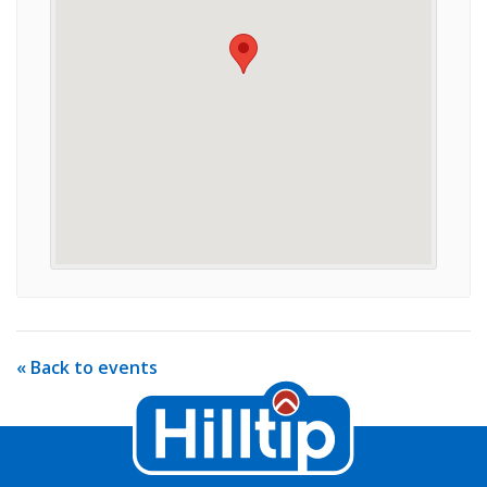
« Back to events