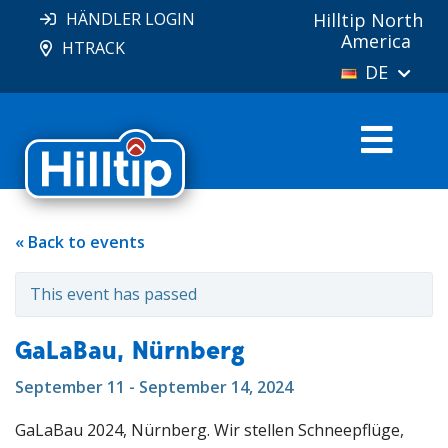
HÄNDLER LOGIN
Hilltip North
America
HTRACK
DE
« Back to events
This event has passed
GaLaBau, Nürnberg
September 11 - September 14, 2024
GaLaBau 2024, Nürnberg. Wir stellen Schneepflüge,