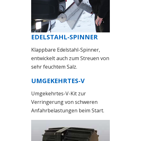
EDELSTAHL-SPINNER
Klappbare Edelstahl-Spinner,
entwickelt auch zum Streuen von
sehr feuchtem Salz.
UMGEKEHRTES-V
Umgekehrtes-V-Kit zur
Verringerung von schweren
Anfahrbelastungen beim Start.