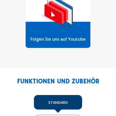
Folgen Sie uns auf Youtube
FUNKTIONEN UND ZUBEHÖR
STANDARD