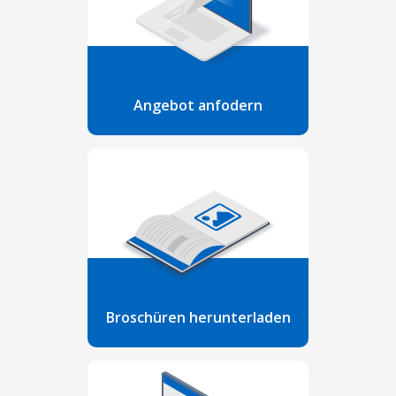
Angebot anfodern
Broschüren herunterladen