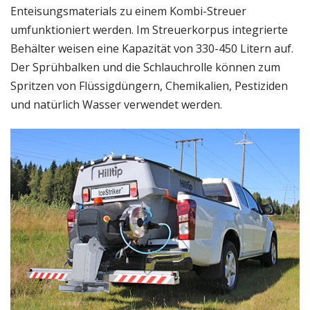
Enteisungsmaterials zu einem Kombi-Streuer
umfunktioniert werden. Im Streuerkorpus integrierte
Behälter weisen eine Kapazität von 330-450 Litern auf.
Der Sprühbalken und die Schlauchrolle können zum
Spritzen von Flüssigdüngern, Chemikalien, Pestiziden
und natürlich Wasser verwendet werden.