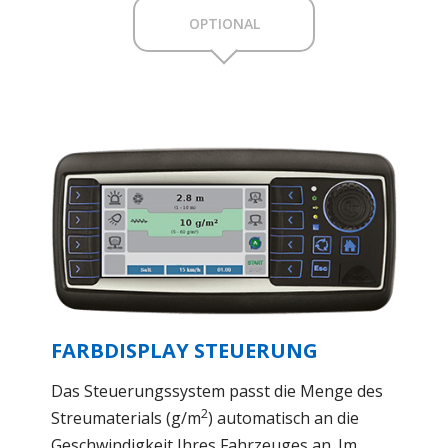
OPTIONAL
FARBDISPLAY STEUERUNG
Das Steuerungssystem passt die Menge des
2
Streumaterials (g/m
) automatisch an die
Geschwindigkeit Ihres Fahrzeuges an. Im