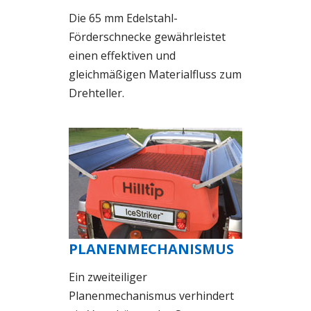
Die 65 mm Edelstahl-
Förderschnecke gewährleistet
einen effektiven und
gleichmäßigen Materialfluss zum
Drehteller.
PLANENMECHANISMUS
Ein zweiteiliger
Planenmechanismus verhindert