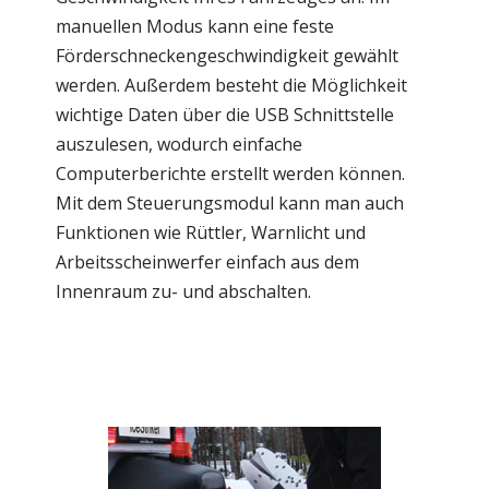
manuellen Modus kann eine feste
Förderschneckengeschwindigkeit gewählt
werden. Außerdem besteht die Möglichkeit
wichtige Daten über die USB Schnittstelle
auszulesen, wodurch einfache
Computerberichte erstellt werden können.
Mit dem Steuerungsmodul kann man auch
Funktionen wie Rüttler, Warnlicht und
Arbeitsscheinwerfer einfach aus dem
Innenraum zu- und abschalten.