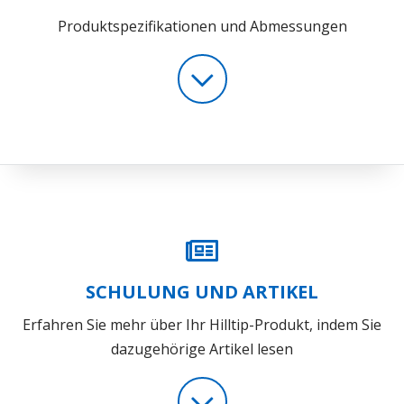
Produktspezifikationen und Abmessungen
SCHULUNG UND ARTIKEL
Erfahren Sie mehr über Ihr Hilltip-Produkt, indem Sie
dazugehörige Artikel lesen