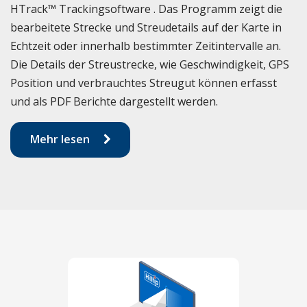
HTrack™ Trackingsoftware . Das Programm zeigt die
bearbeitete Strecke und Streudetails auf der Karte in
Echtzeit oder innerhalb bestimmter Zeitintervalle an.
Die Details der Streustrecke, wie Geschwindigkeit, GPS
Position und verbrauchtes Streugut können erfasst
und als PDF Berichte dargestellt werden.
Mehr lesen