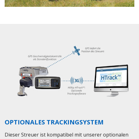
OPTIONALES TRACKINGSYSTEM
Dieser Streuer ist kompatibel mit unserer optionalen