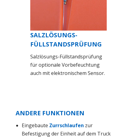
SALZLÖSUNGS-
FÜLLSTANDSPRÜFUNG
Salzlösungs-Füllstandsprüfung
für optionale Vorbefeuchtung
auch mit elektronischem Sensor.
ANDERE FUNKTIONEN
Eingebaute
Zurrschlaufen
zur
Befestigung der Einheit auf dem Truck