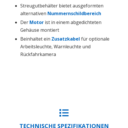
Streugutbehälter bietet ausgeformten
alternativen
Nummernschildbereich
Der
Motor
ist in einem abgedichteten
Gehäuse montiert
Beinhaltet ein
Zusatzkabel
für optionale
Arbeitsleuchte, Warnleuchte und
Rückfahrkamera
TECHNISCHE SPEZIFIKATIONEN