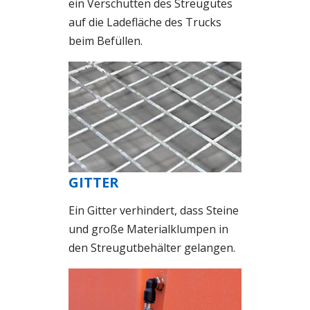
ein Verschütten des Streugutes
auf die Ladefläche des Trucks
beim Befüllen.
GITTER
Ein Gitter verhindert, dass Steine
und große Materialklumpen in
den Streugutbehälter gelangen.