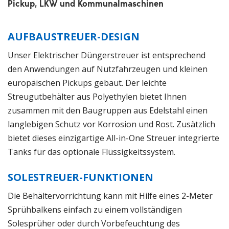
Pickup, LKW und Kommunalmaschinen
AUFBAUSTREUER-DESIGN
Unser Elektrischer Düngerstreuer ist entsprechend
den Anwendungen auf Nutzfahrzeugen und kleinen
europäischen Pickups gebaut. Der leichte
Streugutbehälter aus Polyethylen bietet Ihnen
zusammen mit den Baugruppen aus Edelstahl einen
langlebigen Schutz vor Korrosion und Rost. Zusätzlich
bietet dieses einzigartige All-in-One Streuer integrierte
Tanks für das optionale Flüssigkeitssystem.
SOLESTREUER-FUNKTIONEN
Die Behältervorrichtung kann mit Hilfe eines 2-Meter
Sprühbalkens einfach zu einem vollständigen
Solesprüher oder durch Vorbefeuchtung des