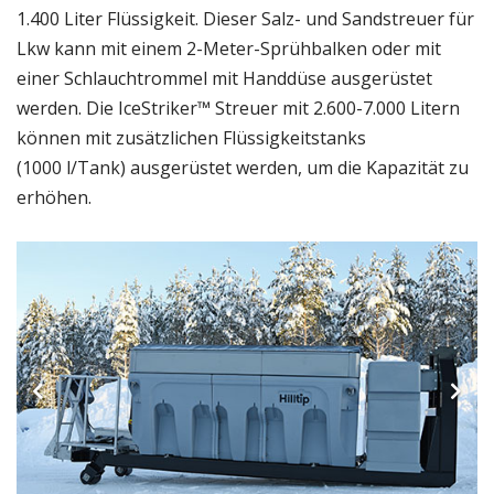
1.400 Liter Flüssigkeit. Dieser Salz- und Sandstreuer für
Lkw kann mit einem 2-Meter-Sprühbalken oder mit
einer Schlauchtrommel mit Handdüse ausgerüstet
werden. Die IceStriker™ Streuer mit 2.600-7.000 Litern
können mit zusätzlichen Flüssigkeitstanks
(1000 l/Tank) ausgerüstet werden, um die Kapazität zu
erhöhen.