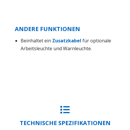
ANDERE FUNKTIONEN
Beinhaltet ein
Zusatzkabel
für optionale
Arbeitsleuchte und Warnleuchte.
TECHNISCHE SPEZIFIKATIONEN