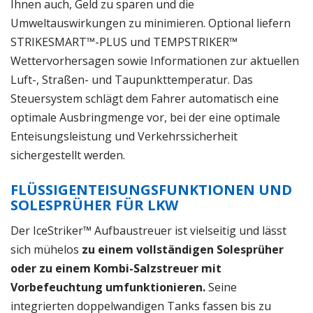
Ihnen auch, Geld zu sparen und die
Umweltauswirkungen zu minimieren. Optional liefern
STRIKESMART™-PLUS und TEMPSTRIKER™
Wettervorhersagen sowie Informationen zur aktuellen
Luft-, Straßen- und Taupunkttemperatur. Das
Steuersystem schlägt dem Fahrer automatisch eine
optimale Ausbringmenge vor, bei der eine optimale
Enteisungsleistung und Verkehrssicherheit
sichergestellt werden.
FLÜSSIGENTEISUNGSFUNKTIONEN UND
SOLESPRÜHER FÜR LKW
Der IceStriker™ Aufbaustreuer ist vielseitig und lässt
sich mühelos
zu einem vollständigen Solesprüher
oder zu einem Kombi-Salzstreuer mit
Vorbefeuchtung umfunktionieren.
Seine
integrierten doppelwandigen Tanks fassen bis zu