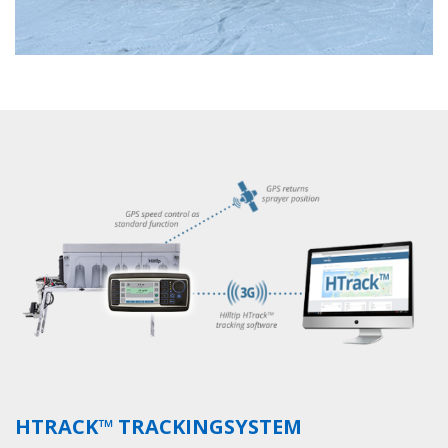
HTRACK™ TRACKINGSYSTEM