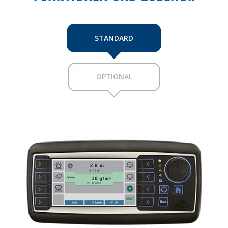
STANDARD
OPTIONAL