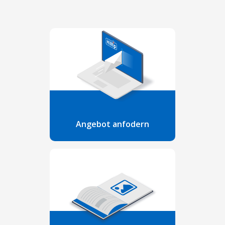
Angebot anfodern