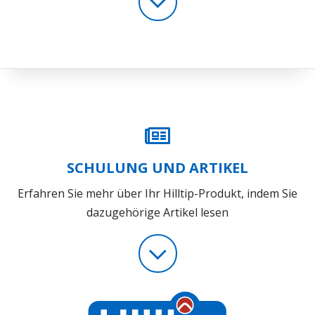
SCHULUNG UND ARTIKEL
Erfahren Sie mehr über Ihr Hilltip-Produkt, indem Sie
dazugehörige Artikel lesen