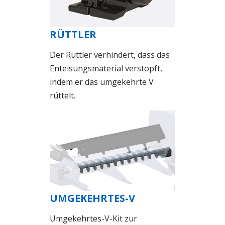
RÜTTLER
Der Rüttler verhindert, dass das
Enteisungsmaterial verstopft,
indem er das umgekehrte V
rüttelt.
UMGEKEHRTES-V
Umgekehrtes-V-Kit zur