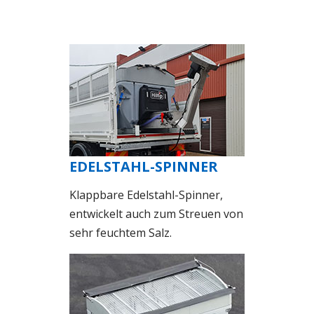
EDELSTAHL-SPINNER
Klappbare Edelstahl-Spinner,
entwickelt auch zum Streuen von
sehr feuchtem Salz.