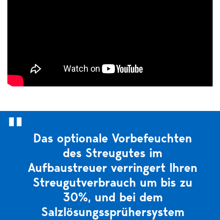
Das optionale Vorbefeuchten
des Streugutes im
Aufbaustreuer verringert Ihren
Streugutverbrauch um bis zu
30%, und bei dem
Salzlösungssprühersystem