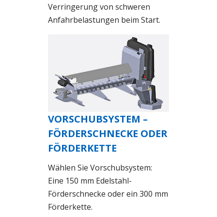
Verringerung von schweren
Anfahrbelastungen beim Start.
VORSCHUBSYSTEM –
FÖRDERSCHNECKE ODER
FÖRDERKETTE
Wählen Sie Vorschubsystem:
Eine 150 mm Edelstahl-
Förderschnecke oder ein 300 mm
Förderkette.