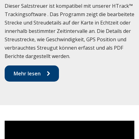
Dieser Salzstreuer ist kompatibel mit unserer HTrack™
Trackingsoftware . Das Programm zeigt die bearbeitete
Strecke und Streudetails auf der Karte in Echtzeit oder
innerhalb bestimmter Zeitintervalle an. Die Details der
Streustrecke, wie Geschwindigkeit, GPS Position und
verbrauchtes Streugut können erfasst und als PDF
Berichte dargestellt werden.
Mehr lesen