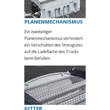
PLANENMECHANISMUS
Ein zweiteiliger
Planenmechanismus verhindert
ein Verschütten des Streugutes
auf die Ladefläche des Trucks
beim Befüllen.
GITTER