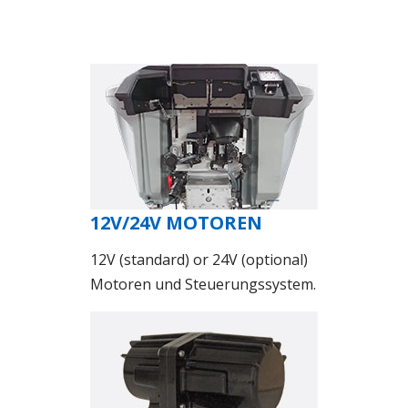
12V/24V MOTOREN
12V (standard) or 24V (optional)
Motoren und Steuerungssystem.