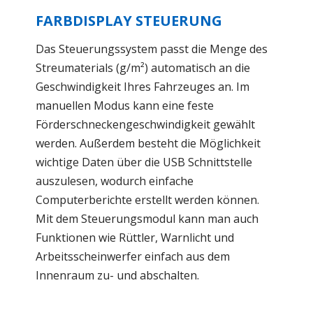
FARBDISPLAY STEUERUNG
Das Steuerungssystem passt die Menge des
Streumaterials (g/m²) automatisch an die
Geschwindigkeit Ihres Fahrzeuges an. Im
manuellen Modus kann eine feste
Förderschneckengeschwindigkeit gewählt
werden. Außerdem besteht die Möglichkeit
wichtige Daten über die USB Schnittstelle
auszulesen, wodurch einfache
Computerberichte erstellt werden können.
Mit dem Steuerungsmodul kann man auch
Funktionen wie Rüttler, Warnlicht und
Arbeitsscheinwerfer einfach aus dem
Innenraum zu- und abschalten.