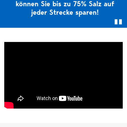
können Sie bis zu 75% Salz auf
jeder Strecke sparen!