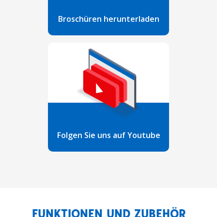
Broschüren herunterladen
Folgen Sie uns auf Youtube
FUNKTIONEN UND ZUBEHÖR