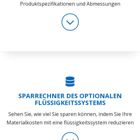
Produktspezifikationen und Abmessungen
SPARRECHNER DES OPTIONALEN
FLÜSSIGKEITSSYSTEMS
Sehen Sie, wie viel Sie sparen können, indem Sie Ihre
Materialkosten mit eine flüssigkeitssystem reduzieren