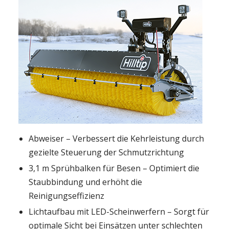
Abweiser – Verbessert die Kehrleistung durch
gezielte Steuerung der Schmutzrichtung
3,1 m Sprühbalken für Besen – Optimiert die
Staubbindung und erhöht die
Reinigungseffizienz
Lichtaufbau mit LED-Scheinwerfern – Sorgt für
optimale Sicht bei Einsätzen unter schlechten