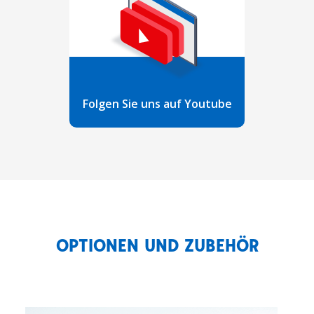
Folgen Sie uns auf Youtube
OPTIONEN UND ZUBEHÖR