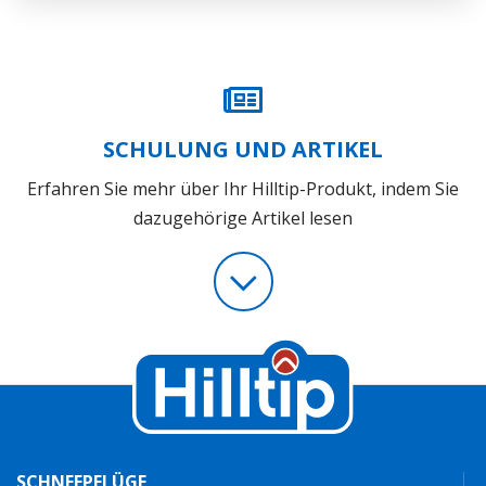
SCHULUNG UND ARTIKEL
Erfahren Sie mehr über Ihr Hilltip-Produkt, indem Sie
dazugehörige Artikel lesen
SCHNEEPFLÜGE