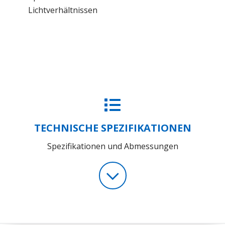
Lichtverhältnissen
TECHNISCHE SPEZIFIKATIONEN
Spezifikationen und Abmessungen