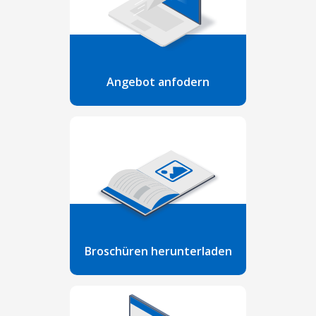
Angebot anfodern
Broschüren herunterladen