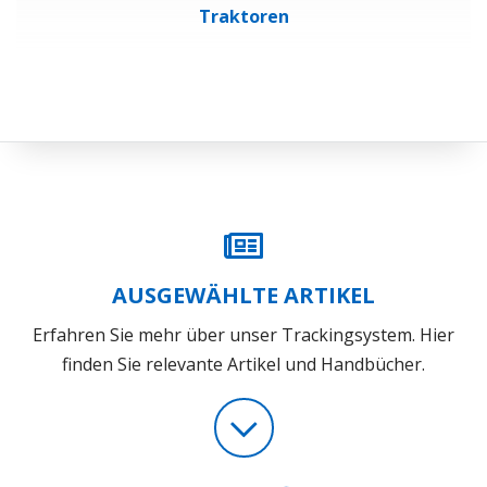
Traktoren
AUSGEWÄHLTE ARTIKEL
Erfahren Sie mehr über unser Trackingsystem. Hier
finden Sie relevante Artikel und Handbücher.