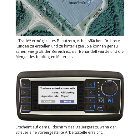
HTrack™ ermöglicht es Benutzern, Arbeitsflächen für ihrere
Kunden zu erstellen und zu hinterlegen . Sie können genau
sehen, wie groß der Bereich ist, der Behandelt wurde und die
Menge des benötigten Materials.
Erscheint auf dem Bildschirm des Steuergeräts, wenn der
Streuer eine voreingestellte Arbeitsstelle erreicht.