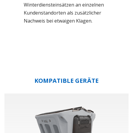
Winterdiensteinsätzen an einzelnen
Kundenstandorten als zusätzlicher
Nachweis bei etwaigen Klagen.
KOMPATIBLE GERÄTE