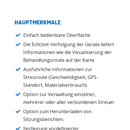
HAUPTMERKMALE
Einfach bedienbare Oberfläche.
Die Echtzeit-Verfolgung der Geräte liefert
Informationen wie die Visualisierung der
Behandlungsroute auf der Karte.
Ausführliche Informationen zur
Streuroute (Geschwindigkeit, GPS-
Standort, Materialverbrauch).
Option zur Verwaltung einzelner,
mehrerer oder aller verbundenen Streuer.
Option zum Herunterladen von
Sitzungsberichten.
Festlegung vordefinierter