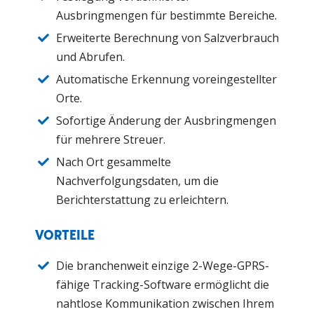
Ausbringmengen für bestimmte Bereiche.
Erweiterte Berechnung von Salzverbrauch
und Abrufen.
Automatische Erkennung voreingestellter
Orte.
Sofortige Änderung der Ausbringmengen
für mehrere Streuer.
Nach Ort gesammelte
Nachverfolgungsdaten, um die
Berichterstattung zu erleichtern.
VORTEILE
Die branchenweit einzige 2-Wege-GPRS-
fähige Tracking-Software ermöglicht die
nahtlose Kommunikation zwischen Ihrem