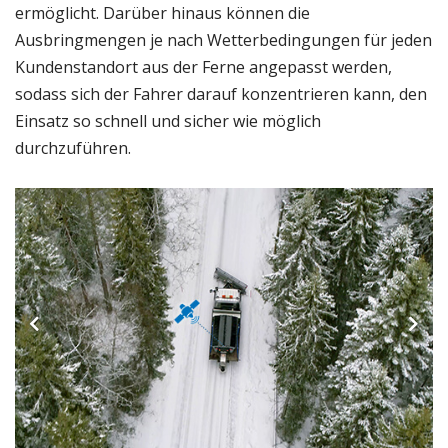
ermöglicht. Darüber hinaus können die
Ausbringmengen je nach Wetterbedingungen für jeden
Kundenstandort aus der Ferne angepasst werden,
sodass sich der Fahrer darauf konzentrieren kann, den
Einsatz so schnell und sicher wie möglich
durchzuführen.