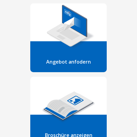
Angebot anfodern
Broschüre anzeigen