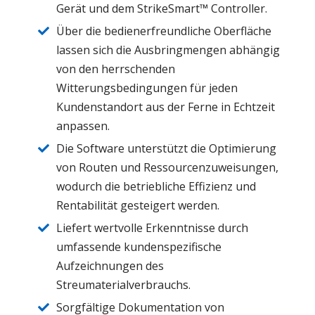
Gerät und dem StrikeSmart™ Controller.
Über die bedienerfreundliche Oberfläche
lassen sich die Ausbringmengen abhängig
von den herrschenden
Witterungsbedingungen für jeden
Kundenstandort aus der Ferne in Echtzeit
anpassen.
Die Software unterstützt die Optimierung
von Routen und Ressourcenzuweisungen,
wodurch die betriebliche Effizienz und
Rentabilität gesteigert werden.
Liefert wertvolle Erkenntnisse durch
umfassende kundenspezifische
Aufzeichnungen des
Streumaterialverbrauchs.
Sorgfältige Dokumentation von