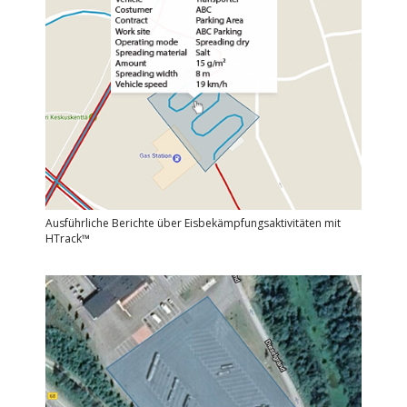
Ausführliche Berichte über Eisbekämpfungsaktivitäten mit
HTrack™