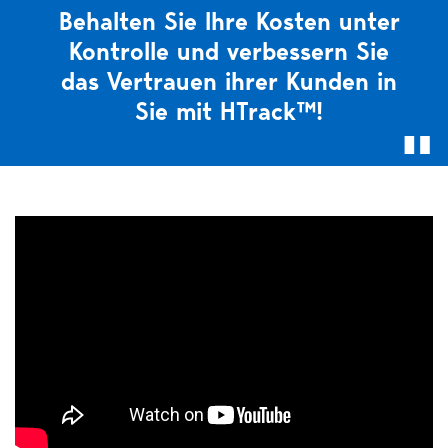
Behalten Sie Ihre Kosten unter
Kontrolle und verbessern Sie
das Vertrauen ihrer Kunden in
Sie mit HTrack™!