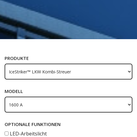
PRODUKTE
MODELL
OPTIONALE FUNKTIONEN
LED-Arbeitslicht