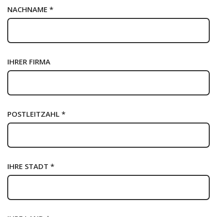
NACHNAME *
IHRER FIRMA
POSTLEITZAHL *
IHRE STADT *