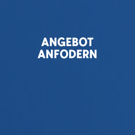
ANGEBOT
ANFODERN