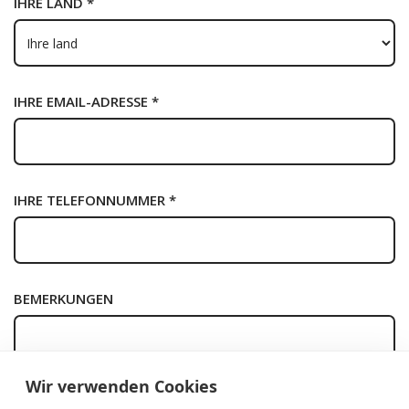
IHRE LAND *
IHRE EMAIL-ADRESSE *
IHRE TELEFONNUMMER *
BEMERKUNGEN
Wir verwenden Cookies