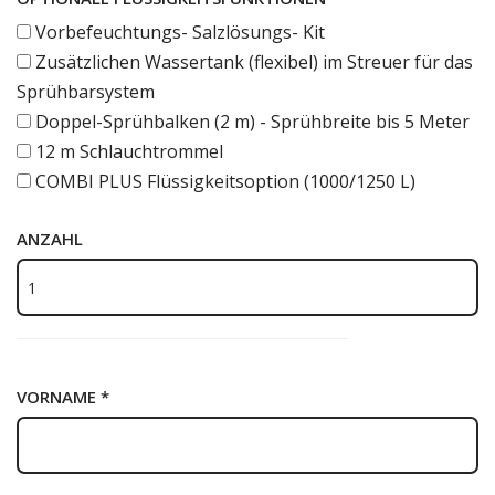
Vorbefeuchtungs- Salzlösungs- Kit
Zusätzlichen Wassertank (flexibel) im Streuer für das
Sprühbarsystem
Doppel-Sprühbalken (2 m) - Sprühbreite bis 5 Meter
12 m Schlauchtrommel
COMBI PLUS Flüssigkeitsoption (1000/1250 L)
ANZAHL
VORNAME *