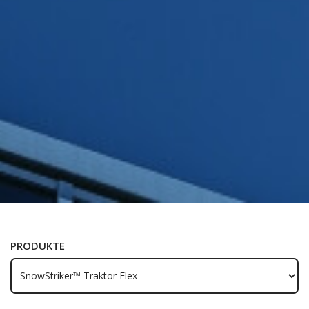
PRODUKTE