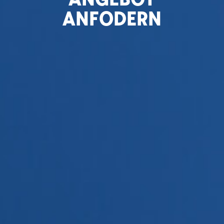
ANFODERN