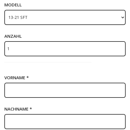
MODELL
ANZAHL
VORNAME *
NACHNAME *