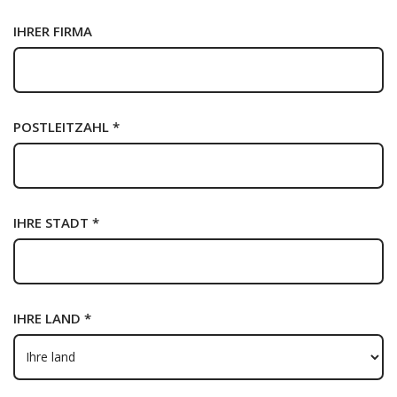
IHRER FIRMA
POSTLEITZAHL *
IHRE STADT *
IHRE LAND *