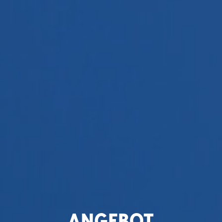
ANGEBOT