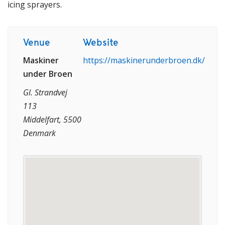
icing sprayers.
Venue
Website
Maskiner
https://maskinerunderbroen.dk/
under Broen
Gl. Strandvej
113
Middelfart, 5500
Denmark