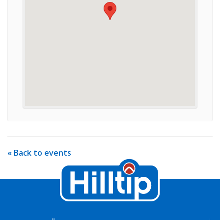
« Back to events