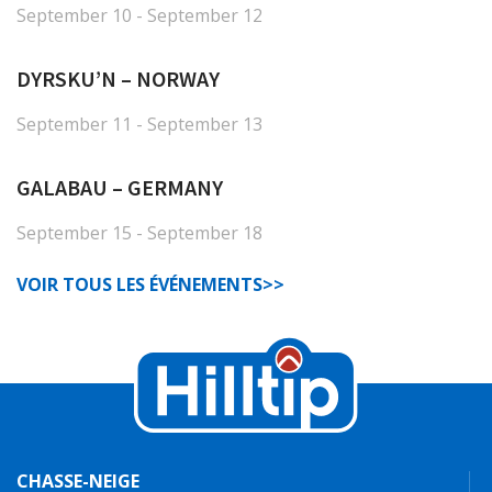
September 10 - September 12
DYRSKU’N – NORWAY
September 11 - September 13
GALABAU – GERMANY
September 15 - September 18
VOIR TOUS LES ÉVÉNEMENTS>>
CHASSE-NEIGE