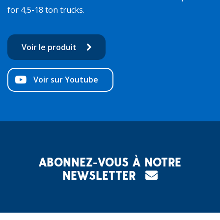
for 4,5-18 ton trucks.
Voir le produit
Voir sur Youtube
ABONNEZ-VOUS À NOTRE
NEWSLETTER