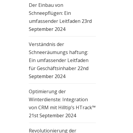
Der Einbau von
Schneepflügen: Ein
umfassender Leitfaden
23rd
September 2024
Verständnis der
Schneeräumungs haftung:
Ein umfassender Leitfaden
ten
für Geschäftsinhaber
22nd
September 2024
Optimierung der
Winterdienste: Integration
von CRM mit Hilltip’s HTrack™
21st September 2024
Revolutionierung der