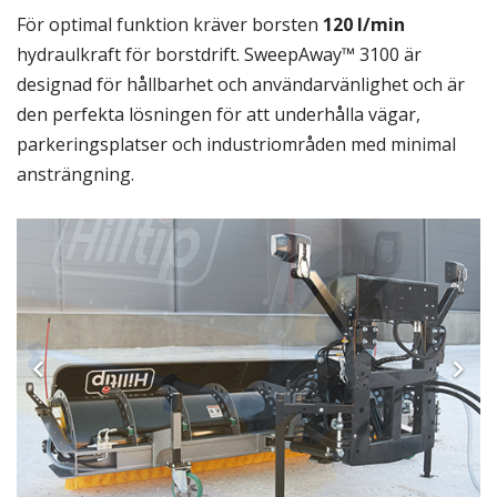
För optimal funktion kräver borsten
120 l/min
hydraulkraft för borstdrift. SweepAway™ 3100 är
designad för hållbarhet och användarvänlighet och är
den perfekta lösningen för att underhålla vägar,
parkeringsplatser och industriområden med minimal
ansträngning.