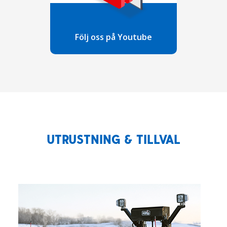
Följ oss på Youtube
UTRUSTNING & TILLVAL