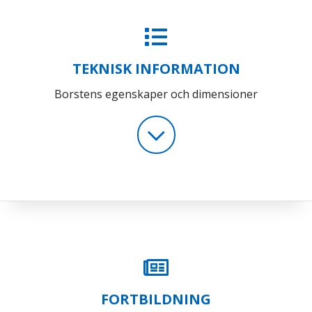
TEKNISK INFORMATION
Borstens egenskaper och dimensioner
FORTBILDNING