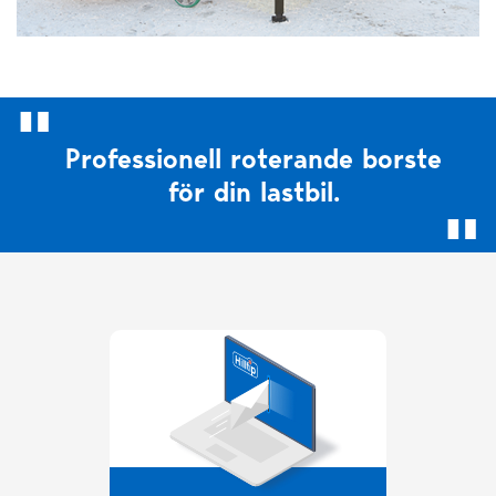
Professionell roterande borste
för din lastbil.