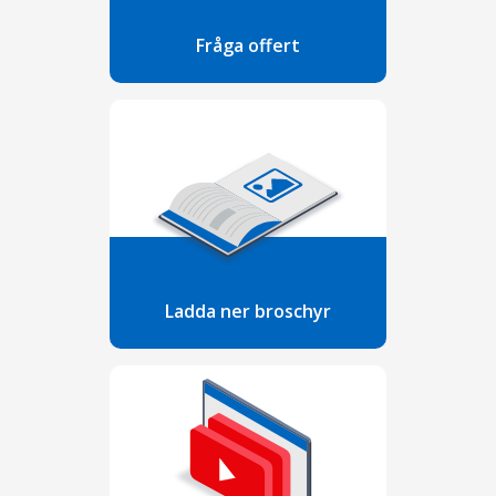
Fråga offert
Ladda ner broschyr