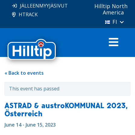
JÄLLEENMYYJÄSIVUT
Hilltip North
America
HTRACK
FI
« Back to events
This event has passed
ASTRAD & austroKOMMUNAL 2023,
Österreich
June 14 - June 15, 2023