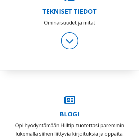
TEKNISET TIEDOT
Ominaisuudet ja mitat
BLOGI
Opi hyödyntämään Hilltip-tuotettasi paremmin
lukemalla siihen liittyviä kirjoituksia ja oppaita.