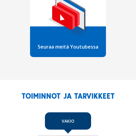
Seuraa meitä Youtubessa
TOIMINNOT JA TARVIKKEET
VAKIO