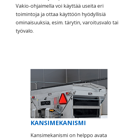
Vakio-ohjaimella voi käyttää useita eri
toimintoja ja ottaa käyttöön hyödyllisiä
ominaisuuksia, esim. tärytin, varoitusvalo tai
työvalo.
KANSIMEKANISMI
Kansimekanismi on helppo avata