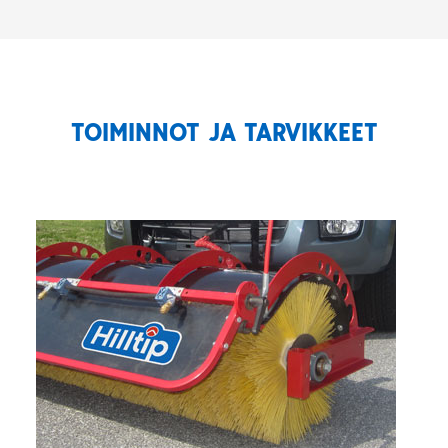
TOIMINNOT JA TARVIKKEET