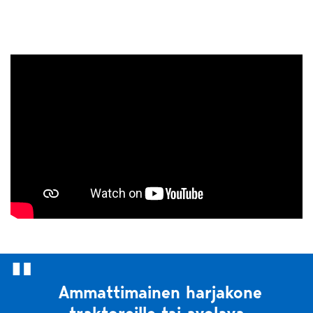
Ammattimainen harjakone