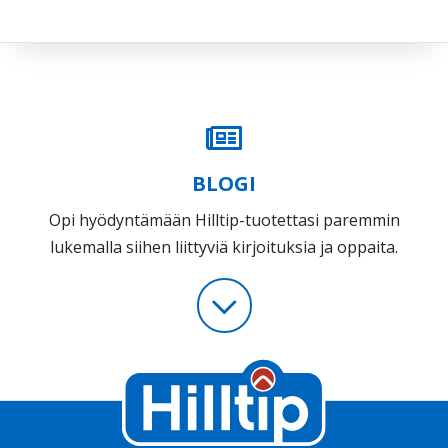
BLOGI
Opi hyödyntämään Hilltip-tuotettasi paremmin
lukemalla siihen liittyviä kirjoituksia ja oppaita.