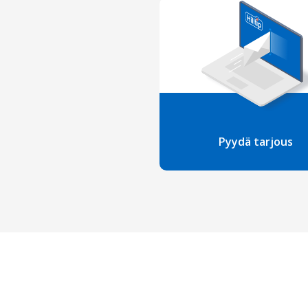
Pyydä tarjous