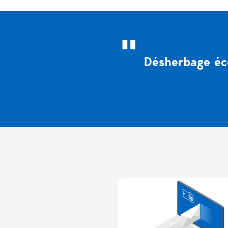
Désherbage éco