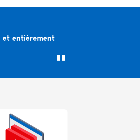
x et entièrement