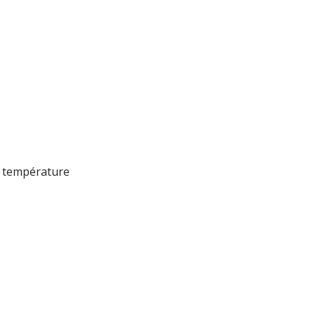
a température