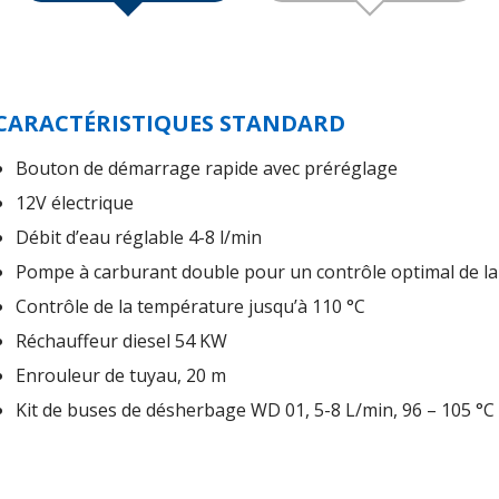
CARACTÉRISTIQUES STANDARD
Bouton de démarrage rapide avec préréglage
12V électrique
Débit d’eau réglable 4-8 l/min
Pompe à carburant double pour un contrôle optimal de l
Contrôle de la température jusqu’à 110 °C
Réchauffeur diesel 54 KW
Enrouleur de tuyau, 20 m
Kit de buses de désherbage WD 01, 5-8 L/min, 96 – 105 °C