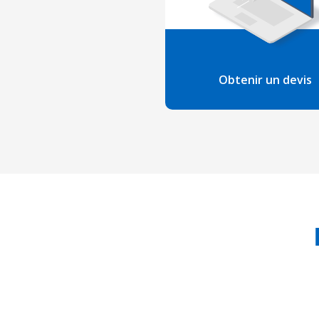
Obtenir un devis