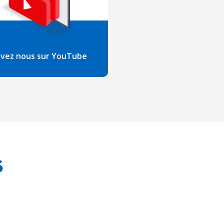
ivez nous sur YouTube
S