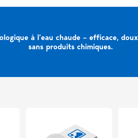
logique à l’eau chaude – efficace, dou
sans produits chimiques.