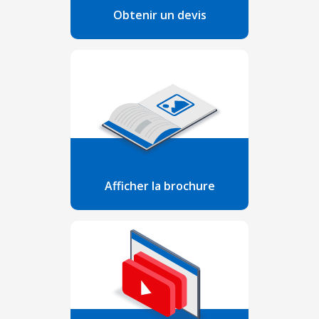
Obtenir un devis
Afficher la brochure