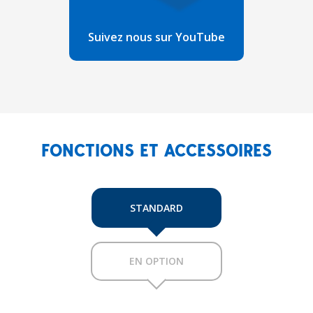
Suivez nous sur YouTube
FONCTIONS ET ACCESSOIRES
STANDARD
EN OPTION