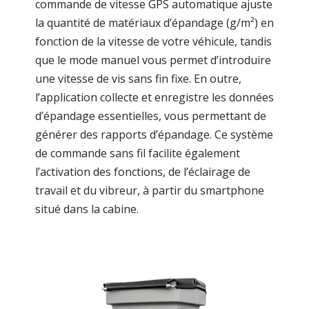
commande de vitesse GPS automatique ajuste
la quantité de matériaux d’épandage (g/m²) en
fonction de la vitesse de votre véhicule, tandis
que le mode manuel vous permet d’introduire
une vitesse de vis sans fin fixe. En outre,
l’application collecte et enregistre les données
d’épandage essentielles, vous permettant de
générer des rapports d’épandage. Ce système
de commande sans fil facilite également
l’activation des fonctions, de l’éclairage de
travail et du vibreur, à partir du smartphone
situé dans la cabine.