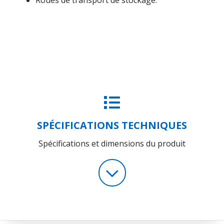
SPÉCIFICATIONS TECHNIQUES
Spécifications et dimensions du produit