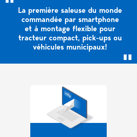
La première saleuse du monde
commandée par smartphone
et à montage flexible pour
tracteur compact, pick-ups ou
véhicules municipaux!