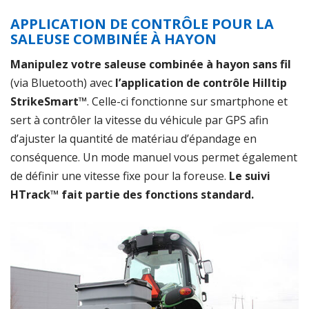
APPLICATION DE CONTRÔLE POUR LA
SALEUSE COMBINÉE À HAYON
Manipulez votre saleuse combinée à hayon sans fil
(via Bluetooth) avec
l’application de contrôle Hilltip
StrikeSmart™
.
Celle-ci fonctionne sur smartphone et
sert à contrôler la vitesse du véhicule par GPS afin
d’ajuster la quantité de matériau d’épandage en
conséquence. Un mode manuel vous permet également
de définir une vitesse fixe pour la foreuse.
Le suivi
HTrack™ fait partie des fonctions standard.