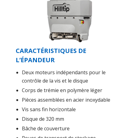
CARACTÉRISTIQUES DE
L’ÉPANDEUR
Deux moteurs indépendants pour le
contrôle de la vis et le disque
Corps de trémie en polymère léger
Pièces assemblées en acier inoxydable
Vis sans fin horizontale
Disque de 320 mm
Bâche de couverture
Roues de transport de stockage.