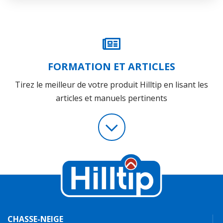
FORMATION ET ARTICLES
Tirez le meilleur de votre produit Hilltip en lisant les
articles et manuels pertinents
CHASSE-NEIGE