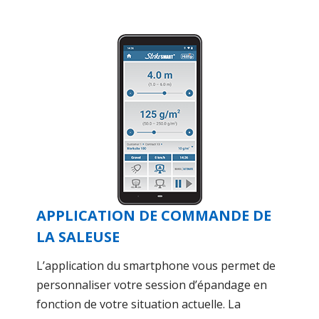
APPLICATION DE COMMANDE DE
LA SALEUSE
L’application du smartphone vous permet de
personnaliser votre session d’épandage en
fonction de votre situation actuelle. La