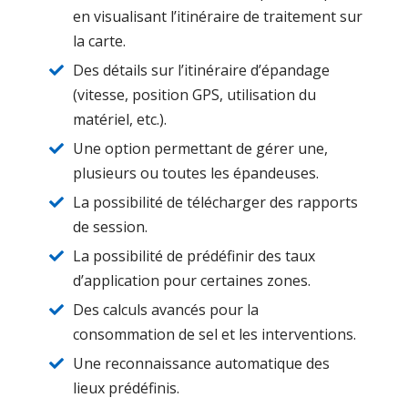
en visualisant l’itinéraire de traitement sur
la carte.
Des détails sur l’itinéraire d’épandage
(vitesse, position GPS, utilisation du
matériel, etc.).
Une option permettant de gérer une,
plusieurs ou toutes les épandeuses.
La possibilité de télécharger des rapports
de session.
La possibilité de prédéfinir des taux
d’application pour certaines zones.
Des calculs avancés pour la
consommation de sel et les interventions.
Une reconnaissance automatique des
lieux prédéfinis.