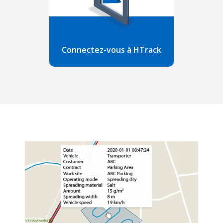
Connectez-vous à HTrack