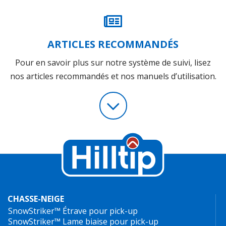
ARTICLES RECOMMANDÉS
Pour en savoir plus sur notre système de suivi, lisez
nos articles recommandés et nos manuels d’utilisation.
CHASSE-NEIGE
SnowStriker™ Étrave pour pick-up
SnowStriker™ Lame biaise pour pick-up