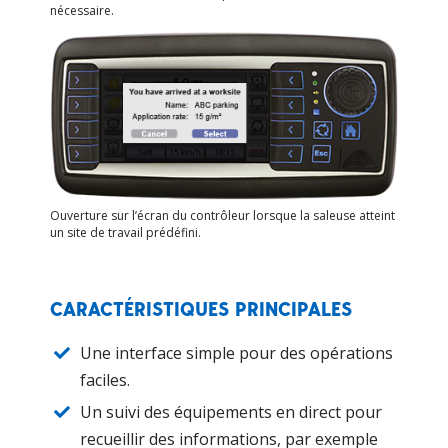
nécessaire.
Ouverture sur l’écran du contrôleur lorsque la saleuse atteint
un site de travail prédéfini.
CARACTÉRISTIQUES PRINCIPALES
Une interface simple pour des opérations
faciles.
Un suivi des équipements en direct pour
recueillir des informations, par exemple