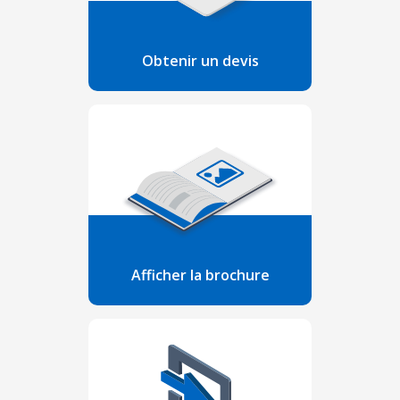
Obtenir un devis
Afficher la brochure