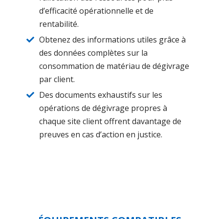
d’efficacité opérationnelle et de
rentabilité.
Obtenez des informations utiles grâce à
des données complètes sur la
consommation de matériau de dégivrage
par client.
Des documents exhaustifs sur les
opérations de dégivrage propres à
chaque site client offrent davantage de
preuves en cas d’action en justice.