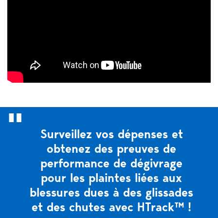
Surveillez vos dépenses et
obtenez des preuves de
performance de dégivrage
pour les plaintes liées aux
blessures dues à des glissades
et des chutes avec HTrack™ !