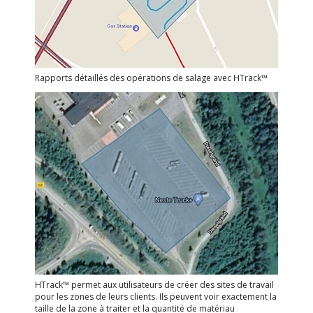
Rapports détaillés des opérations de salage avec HTrack™
HTrack™ permet aux utilisateurs de créer des sites de travail
pour les zones de leurs clients. Ils peuvent voir exactement la
taille de la zone à traiter et la quantité de matériau