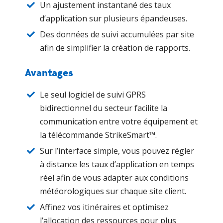
Un ajustement instantané des taux
d’application sur plusieurs épandeuses.
Des données de suivi accumulées par site
afin de simplifier la création de rapports.
Avantages
Le seul logiciel de suivi GPRS
bidirectionnel du secteur facilite la
communication entre votre équipement et
la télécommande StrikeSmart™.
Sur l’interface simple, vous pouvez régler
à distance les taux d’application en temps
réel afin de vous adapter aux conditions
météorologiques sur chaque site client.
Affinez vos itinéraires et optimisez
l’allocation des ressources pour plus