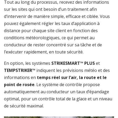
Tout au long du processus, recevez des informations
sur les sites qui ont besoin d’un traitement afin
d’intervenir de manière simple, efficace et ciblée. Vous
pouvez également régler les taux d’application à
distance pour chaque site client en fonction des
conditions météorologiques, ce qui permet au
conducteur de rester concentré sur sa tâche et de
l’exécuter rapidement, en toute sécurité.
En option, les systèmes
STRIKESMART™ PLUS
et
TEMPSTRIKER™
indiquent les prévisions météo et des
informations en
temps réel sur l’air, la route et le
point de rosée
. Le système de contrôle propose
automatiquement au conducteur un taux d’épandage
optimal, pour un contrôle total de la glace et un niveau
de sécurité maximal.