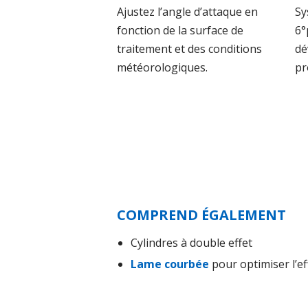
Ajustez l’angle d’attaque en
Sy
fonction de la surface de
6°
traitement et des conditions
dé
météorologiques.
pr
COMPREND ÉGALEMENT
Cylindres à double effet
Lame courbée
pour optimiser l’ef