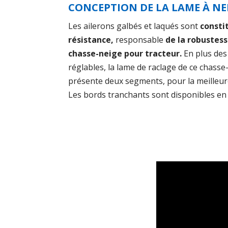
CONCEPTION DE LA LAME À N
Les ailerons galbés et laqués sont
consti
résistance,
responsable
de la robustess
chasse-neige pour tracteur.
En plus des
réglables, la lame de raclage de ce chasse
présente deux segments, pour la meilleur
Les bords tranchants sont disponibles en 