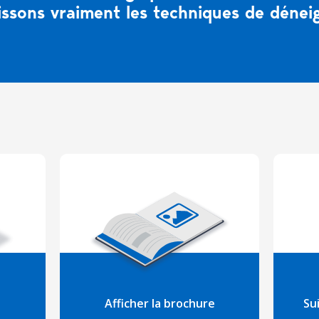
ssons vraiment les techniques de dénei
Afficher la brochure
Su