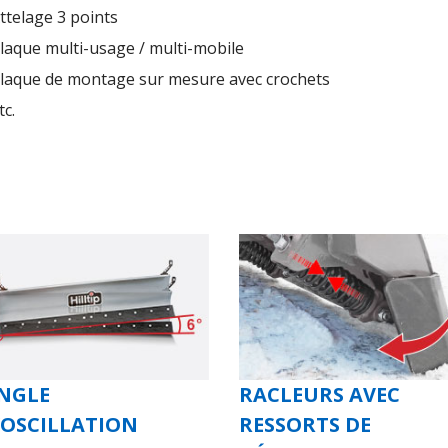
ttelage 3 points
laque multi-usage / multi-mobile
laque de montage sur mesure avec crochets
tc.
NGLE
RACLEURS AVEC
’OSCILLATION
RESSORTS DE