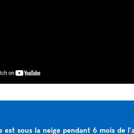
e est sous la neige pendant 6 mois de l