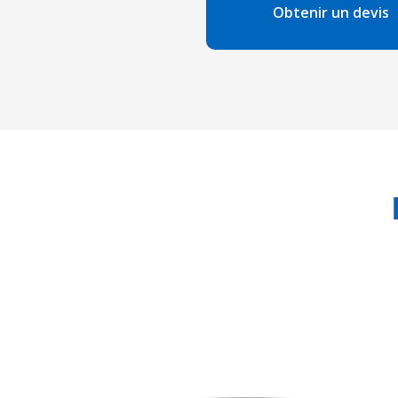
Obtenir un devis