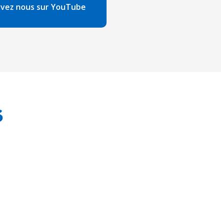
ivez nous sur YouTube
S