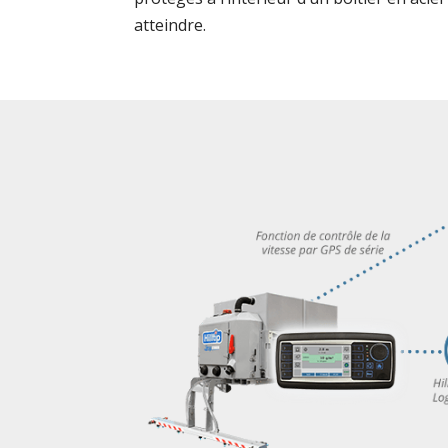
atteindre.