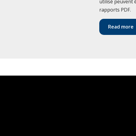
utilisé peuvent
rapports PDF.
Read more