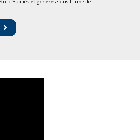
 être résumés et générés sous forme de