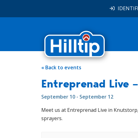
IDENTIF
« Back to events
Entreprenad Live 
September 10 - September 12
Meet us at Entreprenad Live in Knutstorp
sprayers.