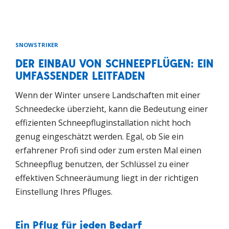
SNOWSTRIKER
DER EINBAU VON SCHNEEPFLÜGEN: EIN
UMFASSENDER LEITFADEN
Wenn der Winter unsere Landschaften mit einer
Schneedecke überzieht, kann die Bedeutung einer
effizienten Schneepfluginstallation nicht hoch
genug eingeschätzt werden. Egal, ob Sie ein
erfahrener Profi sind oder zum ersten Mal einen
Schneepflug benutzen, der Schlüssel zu einer
effektiven Schneeräumung liegt in der richtigen
Einstellung Ihres Pfluges.
Ein Pflug für jeden Bedarf