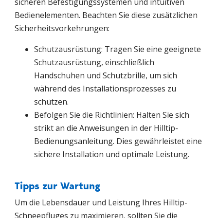
sicheren Befestigungssystemen und intuitiven
Bedienelementen. Beachten Sie diese zusätzlichen
Sicherheitsvorkehrungen:
Schutzausrüstung: Tragen Sie eine geeignete
Schutzausrüstung, einschließlich
Handschuhen und Schutzbrille, um sich
während des Installationsprozesses zu
schützen.
Befolgen Sie die Richtlinien: Halten Sie sich
strikt an die Anweisungen in der Hilltip-
Bedienungsanleitung. Dies gewährleistet eine
sichere Installation und optimale Leistung.
Tipps zur Wartung
Um die Lebensdauer und Leistung Ihres Hilltip-
Schneepfluges zu maximieren, sollten Sie die