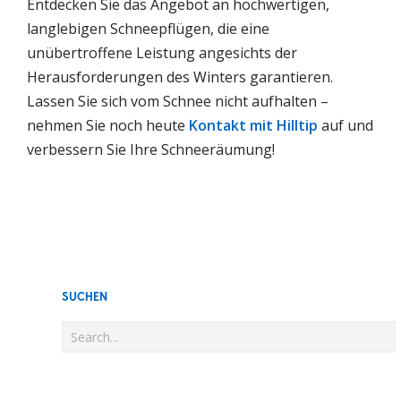
Entdecken Sie das Angebot an hochwertigen,
langlebigen Schneepflügen, die eine
unübertroffene Leistung angesichts der
Herausforderungen des Winters garantieren.
Lassen Sie sich vom Schnee nicht aufhalten –
nehmen Sie noch heute
Kontakt mit Hilltip
auf und
verbessern Sie Ihre Schneeräumung!
SUCHEN