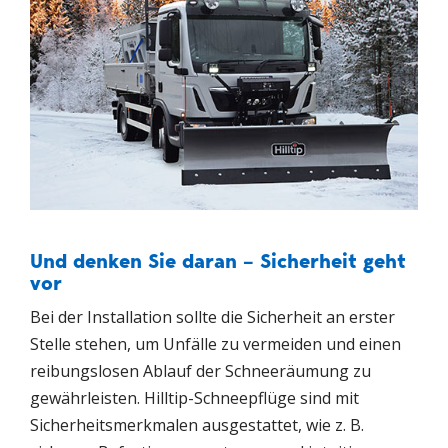
Und denken Sie daran – Sicherheit geht
vor
Bei der Installation sollte die Sicherheit an erster
Stelle stehen, um Unfälle zu vermeiden und einen
reibungslosen Ablauf der Schneeräumung zu
gewährleisten. Hilltip-Schneepflüge sind mit
Sicherheitsmerkmalen ausgestattet, wie z. B.