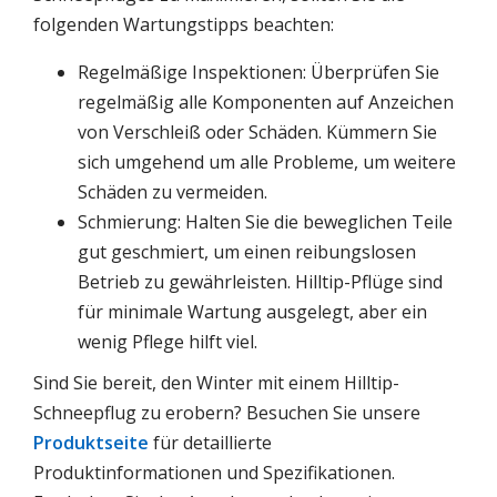
folgenden Wartungstipps beachten:
Regelmäßige Inspektionen: Überprüfen Sie
regelmäßig alle Komponenten auf Anzeichen
von Verschleiß oder Schäden. Kümmern Sie
sich umgehend um alle Probleme, um weitere
Schäden zu vermeiden.
Schmierung: Halten Sie die beweglichen Teile
gut geschmiert, um einen reibungslosen
Betrieb zu gewährleisten. Hilltip-Pflüge sind
für minimale Wartung ausgelegt, aber ein
wenig Pflege hilft viel.
Sind Sie bereit, den Winter mit einem Hilltip-
Schneepflug zu erobern? Besuchen Sie unsere
Produktseite
für detaillierte
Produktinformationen und Spezifikationen.