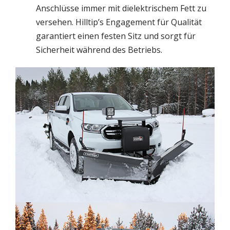
Anschlüsse immer mit dielektrischem Fett zu
versehen. Hilltip’s Engagement für Qualität
garantiert einen festen Sitz und sorgt für
Sicherheit während des Betriebs.