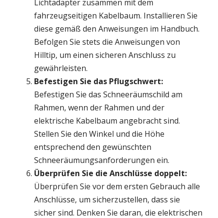
Lichtadapter zusammen mit dem
fahrzeugseitigen Kabelbaum. Installieren Sie
diese gemäß den Anweisungen im Handbuch.
Befolgen Sie stets die Anweisungen von
Hilltip, um einen sicheren Anschluss zu
gewährleisten.
Befestigen Sie das Pflugschwert:
Befestigen Sie das Schneeräumschild am
Rahmen, wenn der Rahmen und der
elektrische Kabelbaum angebracht sind.
Stellen Sie den Winkel und die Höhe
entsprechend den gewünschten
Schneeräumungsanforderungen ein.
Überprüfen Sie die Anschlüsse doppelt:
Überprüfen Sie vor dem ersten Gebrauch alle
Anschlüsse, um sicherzustellen, dass sie
sicher sind. Denken Sie daran, die elektrischen