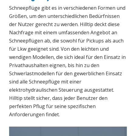
Schneepflüge gibt es in verschiedenen Formen und
Größen, um den unterschiedlichen Bedürfnissen
der Nutzer gerecht zu werden. Hilltip deckt diese
Nachfrage mit einem umfassenden Angebot an
Schneepflügen ab, die sowohl für Pickups als auch
für Lkw geeignet sind. Von den leichten und
wendigen Modellen, die sich ideal für den Einsatz in
Privathaushalten eignen, bis hin zu den
Schwerlastmodellen für den gewerblichen Einsatz
sind alle Schneepflüge mit einer
elektrohydraulischen Steuerung ausgestattet.
Hilltip stellt sicher, dass jeder Benutzer den
perfekten Pflug für seine spezifischen
Anforderungen findet.