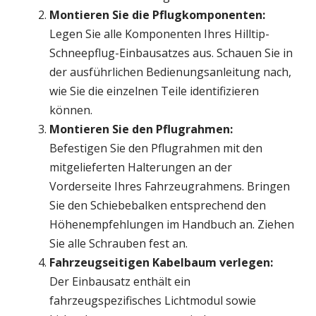
Montieren Sie die Pflugkomponenten:
Legen Sie alle Komponenten Ihres Hilltip-
Schneepflug-Einbausatzes aus. Schauen Sie in
der ausführlichen Bedienungsanleitung nach,
wie Sie die einzelnen Teile identifizieren
können.
Montieren Sie den Pflugrahmen:
Befestigen Sie den Pflugrahmen mit den
mitgelieferten Halterungen an der
Vorderseite Ihres Fahrzeugrahmens. Bringen
Sie den Schiebebalken entsprechend den
Höhenempfehlungen im Handbuch an. Ziehen
Sie alle Schrauben fest an.
Fahrzeugseitigen Kabelbaum verlegen:
Der Einbausatz enthält ein
fahrzeugspezifisches Lichtmodul sowie