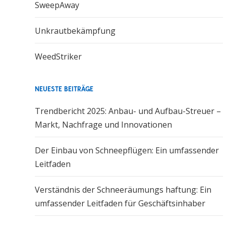
SweepAway
Unkrautbekämpfung
WeedStriker
NEUESTE BEITRÄGE
Trendbericht 2025: Anbau- und Aufbau-Streuer –
Markt, Nachfrage und Innovationen
Der Einbau von Schneepflügen: Ein umfassender
Leitfaden
Verständnis der Schneeräumungs haftung: Ein
umfassender Leitfaden für Geschäftsinhaber