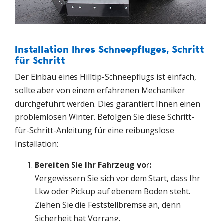
Installation Ihres Schneepfluges, Schritt
für Schritt
Der Einbau eines Hilltip-Schneepflugs ist einfach,
sollte aber von einem erfahrenen Mechaniker
durchgeführt werden. Dies garantiert Ihnen einen
problemlosen Winter. Befolgen Sie diese Schritt-
für-Schritt-Anleitung für eine reibungslose
Installation:
Bereiten Sie Ihr Fahrzeug vor:
Vergewissern Sie sich vor dem Start, dass Ihr
Lkw oder Pickup auf ebenem Boden steht.
Ziehen Sie die Feststellbremse an, denn
Sicherheit hat Vorrang.