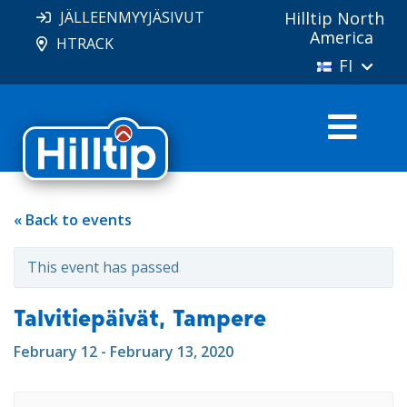
JÄLLEENMYYJÄSIVUT
Hilltip North
America
HTRACK
FI
« Back to events
This event has passed
Talvitiepäivät, Tampere
February 12 - February 13, 2020