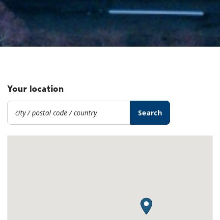
Your location
Search