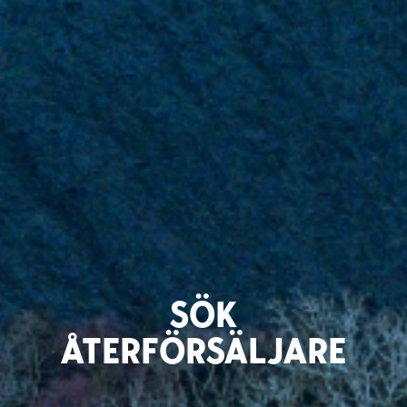
SÖK
ÅTERFÖRSÄLJARE