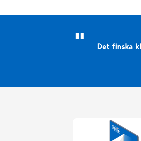
Det finska k