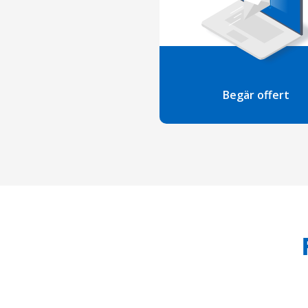
Begär offert