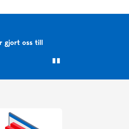
gjort oss till