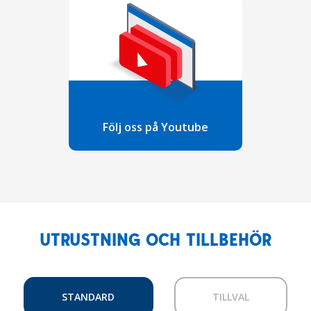
Följ oss på Youtube
UTRUSTNING OCH TILLBEHÖR
STANDARD
TILLVAL