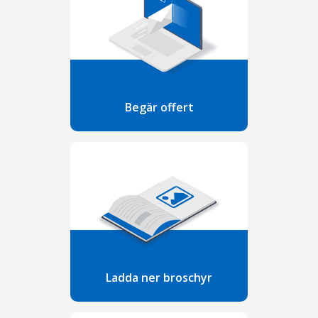
Begär offert
Ladda ner broschyr