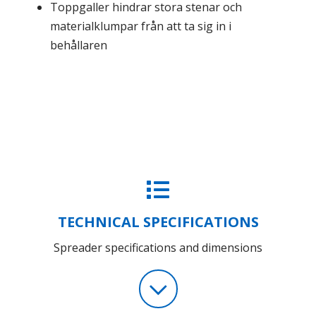
Toppgaller hindrar stora stenar och
materialklumpar från att ta sig in i
behållaren
TECHNICAL SPECIFICATIONS
Spreader specifications and dimensions