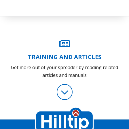
TRAINING AND ARTICLES
Get more out of your spreader by reading related
articles and manuals