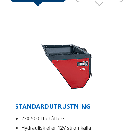
STANDARDUTRUSTNING
220-500 l behållare
Hydraulisk eller 12V strömkälla