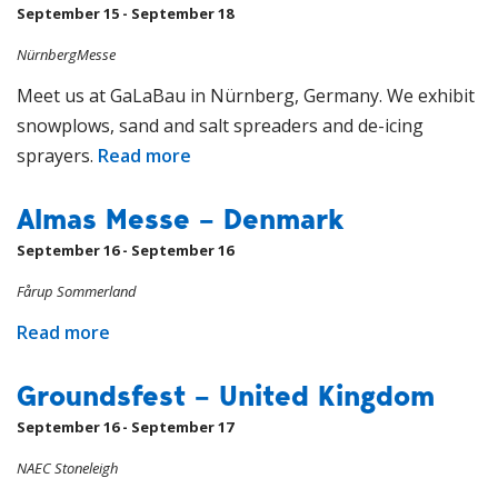
September 15 - September 18
NürnbergMesse
Meet us at GaLaBau in Nürnberg, Germany. We exhibit
snowplows, sand and salt spreaders and de-icing
sprayers.
Read more
Almas Messe – Denmark
September 16 - September 16
Fårup Sommerland
Read more
Groundsfest – United Kingdom
September 16 - September 17
NAEC Stoneleigh