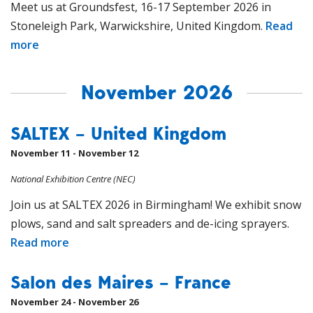
Meet us at Groundsfest, 16-17 September 2026 in
Stoneleigh Park, Warwickshire, United Kingdom.
Read
more
November 2026
SALTEX – United Kingdom
November 11 - November 12
National Exhibition Centre (NEC)
Join us at SALTEX 2026 in Birmingham! We exhibit snow
plows, sand and salt spreaders and de-icing sprayers.
Read more
Salon des Maires – France
November 24 - November 26