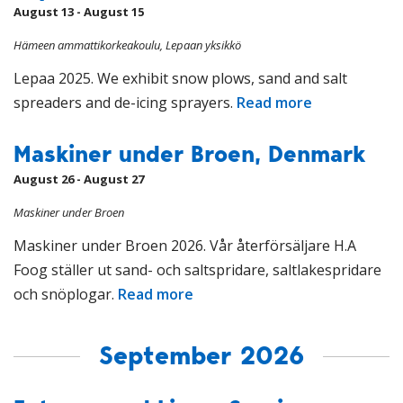
August 13 - August 15
Hämeen ammattikorkeakoulu, Lepaan yksikkö
Lepaa 2025. We exhibit snow plows, sand and salt
spreaders and de-icing sprayers.
Read more
Maskiner under Broen, Denmark
August 26 - August 27
Maskiner under Broen
Maskiner under Broen 2026. Vår återförsäljare H.A
Foog ställer ut sand- och saltspridare, saltlakespridare
och snöplogar.
Read more
September 2026