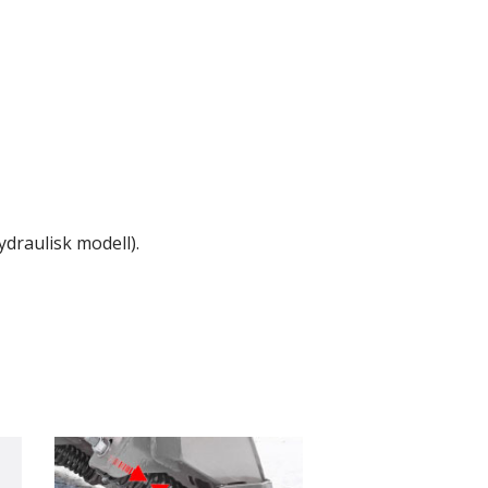
ydraulisk modell).