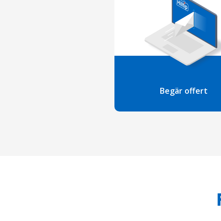
Begär offert