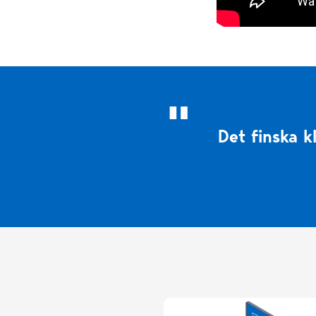
Det finska k