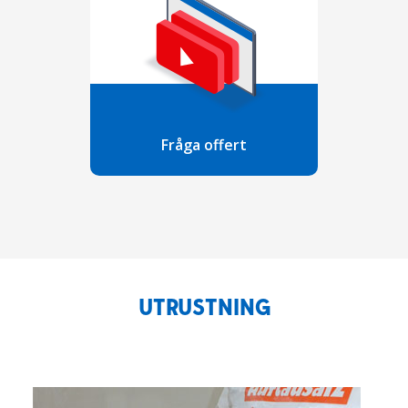
Fråga offert
UTRUSTNING