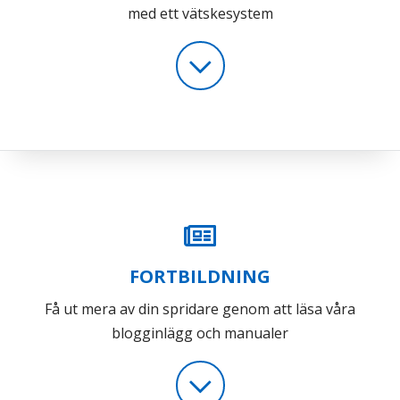
med ett vätskesystem
FORTBILDNING
Få ut mera av din spridare genom att läsa våra
blogginlägg och manualer