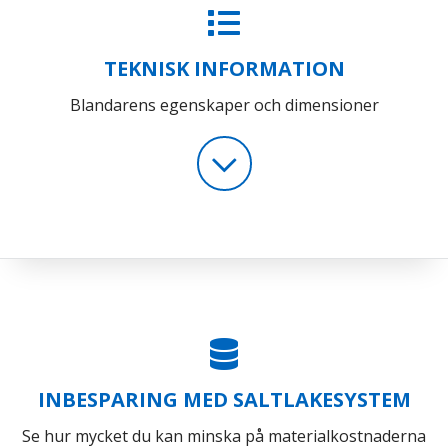
TEKNISK INFORMATION
Blandarens egenskaper och dimensioner
INBESPARING MED SALTLAKESYSTEM
Se hur mycket du kan minska på materialkostnaderna