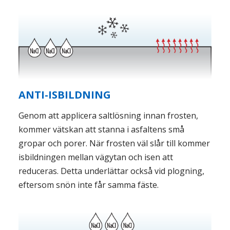
ANTI-ISBILDNING
Genom att applicera saltlösning innan frosten,
kommer vätskan att stanna i asfaltens små
gropar och porer. När frosten väl slår till kommer
isbildningen mellan vägytan och isen att
reduceras. Detta underlättar också vid plogning,
eftersom snön inte får samma fäste.