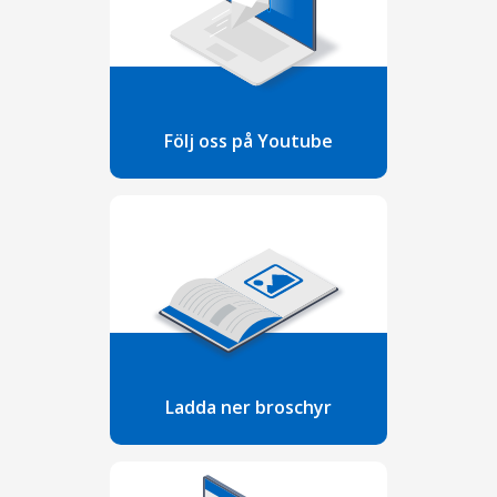
Följ oss på Youtube
Ladda ner broschyr