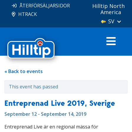
ÅTERFÖRSÄLJARSIDOR
Hilltip North
America
HTRACK
SV
« Back to events
This event has passed
Entreprenad Live 2019, Sverige
September 12 - September 14, 2019
Entreprenad Live är en regional mässa för