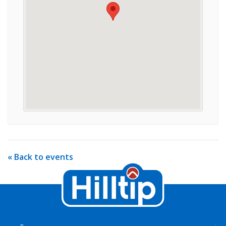
« Back to events