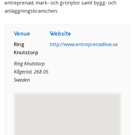
entreprenad, mark- och grönytor samt bygg- och
anläggningsbranschen.
Venue
Website
Ring
http://www.entreprenadlive.se
Knutstorp
Ring Knutstorp
Kågeröd, 268 05
Sweden